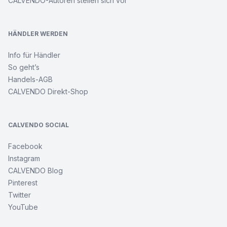
CALVENDO-Autoren stellen sich vor
HÄNDLER WERDEN
Info für Händler
So geht’s
Handels-AGB
CALVENDO Direkt-Shop
CALVENDO SOCIAL
Facebook
Instagram
CALVENDO Blog
Pinterest
Twitter
YouTube