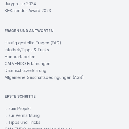
Jurypreise 2024
KI-Kalender-Award 2023
FRAGEN UND ANTWORTEN
Häufig gestellte Fragen (FAQ)
Infothek/Tipps & Tricks
Honorartabellen
CALVENDO Erfahrungen
Datenschutzerklärung
Allgemeine Geschäftsbedingungen (AGB)
ERSTE SCHRITTE
... zum Projekt
... zur Vermarktung
... Tipps und Tricks