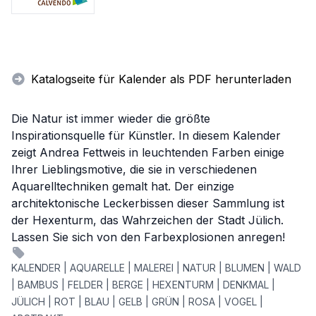
Katalogseite für Kalender als PDF herunterladen
Die Natur ist immer wieder die größte
Inspirationsquelle für Künstler. In diesem Kalender
zeigt Andrea Fettweis in leuchtenden Farben einige
Ihrer Lieblingsmotive, die sie in verschiedenen
Aquarelltechniken gemalt hat. Der einzige
architektonische Leckerbissen dieser Sammlung ist
der Hexenturm, das Wahrzeichen der Stadt Jülich.
Lassen Sie sich von den Farbexplosionen anregen!
KALENDER | AQUARELLE | MALEREI | NATUR | BLUMEN | WALD
| BAMBUS | FELDER | BERGE | HEXENTURM | DENKMAL |
JÜLICH | ROT | BLAU | GELB | GRÜN | ROSA | VOGEL |