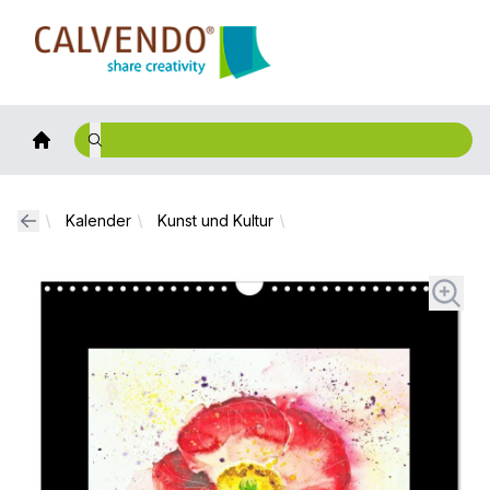
Calvendo
Kalender
Kunst und Kultur