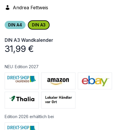
Andrea Fettweis
DIN A4
DIN A3
DIN A3
Wandkalender
31,99
€
NEU: Edition 2027
Edition 2026 erhältlich bei