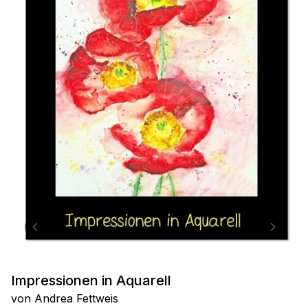
Impressionen in Aquarell
von Andrea Fettweis