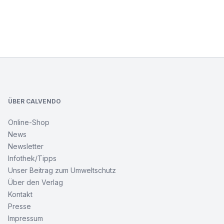
Footer
ÜBER CALVENDO
Online-Shop
News
Newsletter
Infothek/Tipps
Unser Beitrag zum Umweltschutz
Über den Verlag
Kontakt
Presse
Impressum