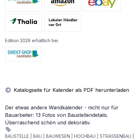
Edition 2026 erhältlich bei
Katalogseite für Kalender als PDF herunterladen
Der etwas andere Wandkalender - nicht nur für
Bauarbeiter: 13 Fotos von Baustellendetails.
Überraschend schön und dekorativ.
BAUSTELLE | BAU | BAUWESEN | HOCHBAU | STRASSENBAU |