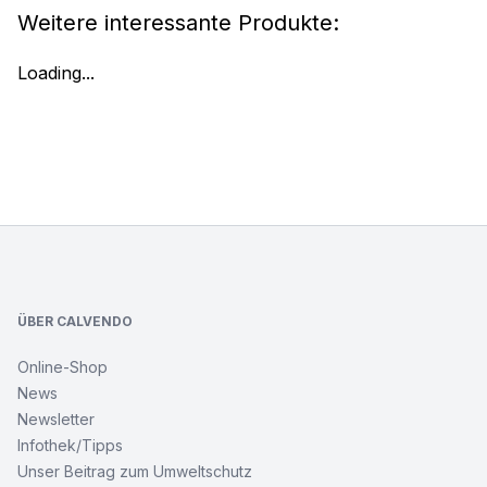
Weitere interessante Produkte:
Loading...
Footer
ÜBER CALVENDO
Online-Shop
News
Newsletter
Infothek/Tipps
Unser Beitrag zum Umweltschutz