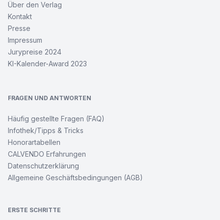
Über den Verlag
Kontakt
Presse
Impressum
Jurypreise 2024
KI-Kalender-Award 2023
FRAGEN UND ANTWORTEN
Häufig gestellte Fragen (FAQ)
Infothek/Tipps & Tricks
Honorartabellen
CALVENDO Erfahrungen
Datenschutzerklärung
Allgemeine Geschäftsbedingungen (AGB)
ERSTE SCHRITTE