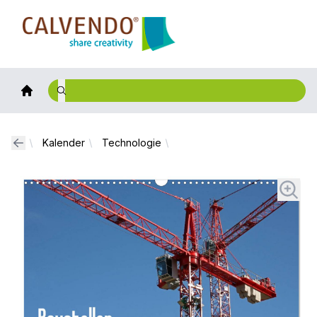
Calvendo
Kalender
Technologie