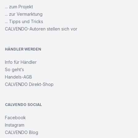
... zum Projekt
... zur Vermarktung
... Tipps und Tricks
CALVENDO-Autoren stellen sich vor
HÄNDLER WERDEN
Info für Händler
So geht’s
Handels-AGB
CALVENDO Direkt-Shop
CALVENDO SOCIAL
Facebook
Instagram
CALVENDO Blog